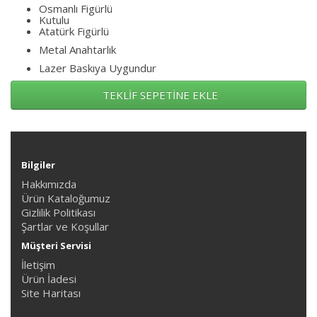
Osmanlı Figürlü
Kutulu
Atatürk Figürlü
Metal Anahtarlık
Lazer Baskıya Uygundur
TEKLİF SEPETİNE EKLE
Bilgiler
Hakkımızda
Ürün Kataloğumuz
Gizlilik Politikası
Şartlar ve Koşullar
Müşteri Servisi
İletişim
Ürün İadesi
Site Haritası