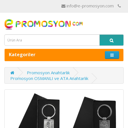
info@e-promosyon.com
Kategoriler
Promosyon Anahtarlık
Promosyon OSMANLI ve ATA Anahtarlık