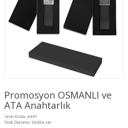
Promosyon OSMANLI ve
ATA Anahtarlık
Ürün Kodu: A441
Stok Durumu: Stokta var