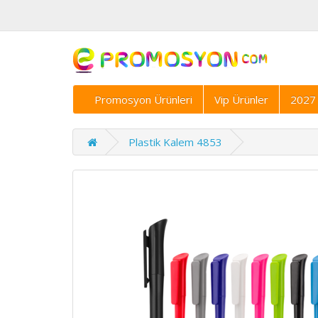
Promosyon Ürünleri
Vip Ürünler
2027 
Plastik Kalem 4853